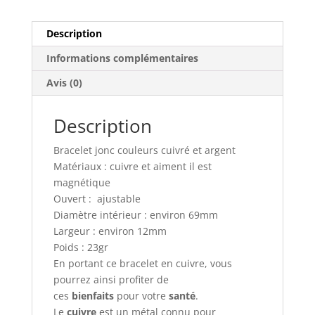
Description
Informations complémentaires
Avis (0)
Description
Bracelet jonc couleurs cuivré et argent
Matériaux : cuivre et aiment il est
magnétique
Ouvert : ajustable
Diamètre intérieur : environ 69mm
Largeur : environ 12mm
Poids : 23gr
En portant ce bracelet en cuivre, vous
pourrez ainsi profiter de
ces
bienfaits
pour votre
santé
.
Le
cuivre
est un métal connu pour