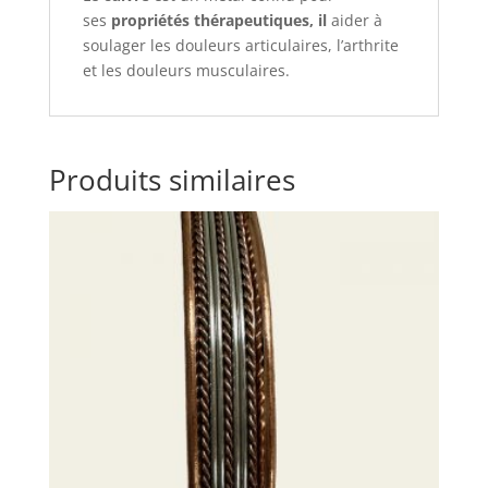
ses
propriétés thérapeutiques, il
aider à
soulager les douleurs articulaires, l’arthrite
et les douleurs musculaires.
Produits similaires