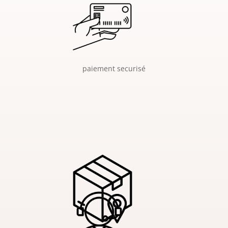
paiement securisé