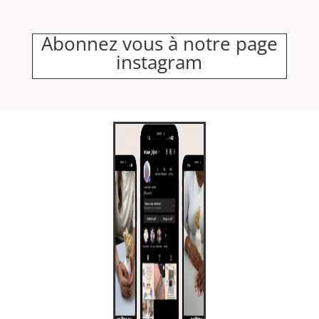
Abonnez vous à notre page
instagram