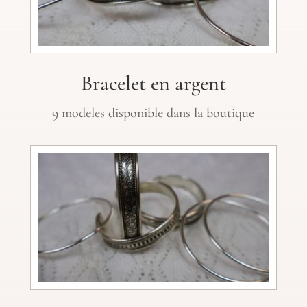
Bracelet en argent
9 modeles disponible dans la boutique