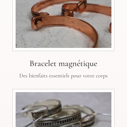
Bracelet magnétique
Des bienfaits essentiels pour votre corps