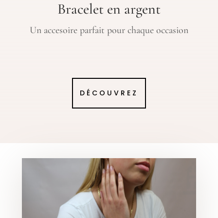
Bracelet en argent
Un accesoire parfait pour chaque occasion
DÉCOUVREZ