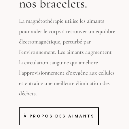
nos bracelets.
La magnétothérapie utilise les aimants
pour aider le corps à retrouver un équilibre
électromagnétique, perturbé par
l’environnement.
Les aimants augmentent
la circulation sanguine qui améliore
l’approvisionnement d’oxygène aux cellules
et entraîne une meilleure élimination des
déchets.
À PROPOS DES AIMANTS