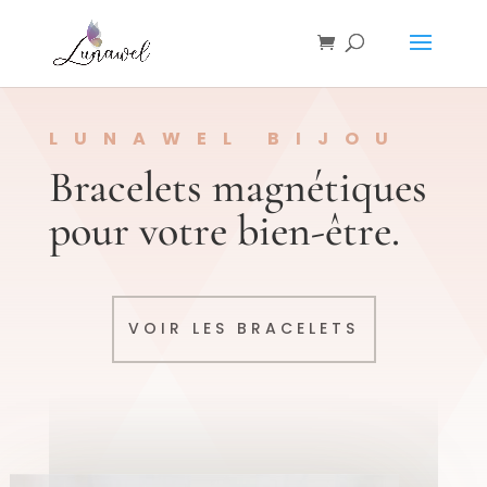
LUNAWEL BIJOU
Bracelets magnétiques
pour votre bien-être.
VOIR LES BRACELETS