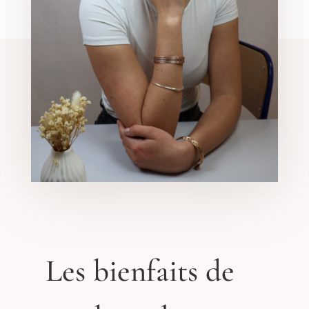
Les bienfaits de