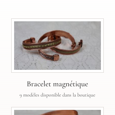
Bracelet magnétique
9 modèles disponible dans la boutique