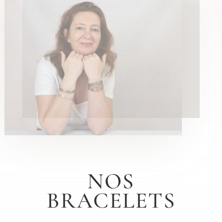
NOS
BRACELETS