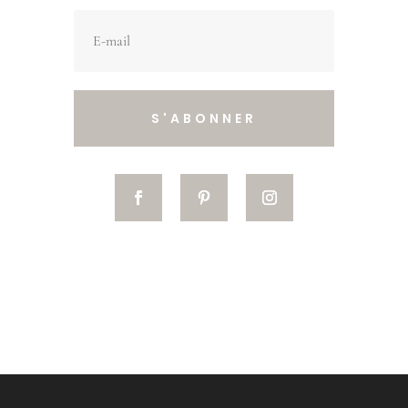
S'ABONNER