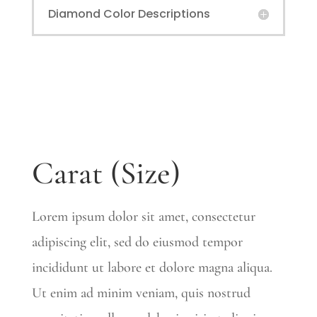
Diamond Color Descriptions
Carat (Size)
Lorem ipsum dolor sit amet, consectetur
adipiscing elit, sed do eiusmod tempor
incididunt ut labore et dolore magna aliqua.
Ut enim ad minim veniam, quis nostrud