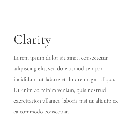
Clarity
Lorem ipsum dolor sit amet, consectetur
adipiscing elit, sed do eiusmod tempor
incididunt ut labore et dolore magna aliqua.
Ut enim ad minim veniam, quis nostrud
exercitation ullamco laboris nisi ut aliquip ex
ea commodo consequat.