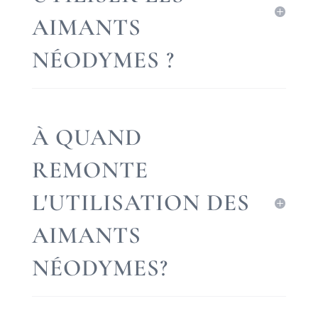
AIMANTS
NÉODYMES ?
À QUAND
REMONTE
L'UTILISATION DES
AIMANTS
NÉODYMES?