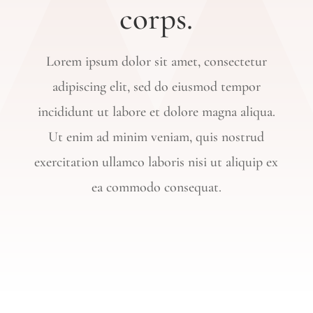
corps.
Lorem ipsum dolor sit amet, consectetur
adipiscing elit, sed do eiusmod tempor
incididunt ut labore et dolore magna aliqua.
Ut enim ad minim veniam, quis nostrud
exercitation ullamco laboris nisi ut aliquip ex
ea commodo consequat.