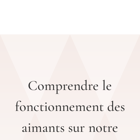
Comprendre le
fonctionnement des
aimants sur notre