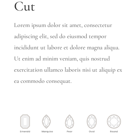
Cut
Lorem ipsum dolor sit amet, consectetur
adipiscing elit, sed do eiusmod tempor
incididunt ut labore et dolore magna aliqua.
Ut enim ad minim veniam, quis nostrud
exercitation ullamco laboris nisi ut aliquip ex
ea commodo consequat.