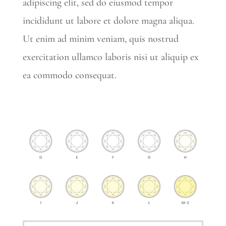
adipiscing elit, sed do eiusmod tempor
incididunt ut labore et dolore magna aliqua.
Ut enim ad minim veniam, quis nostrud
exercitation ullamco laboris nisi ut aliquip ex
ea commodo consequat.