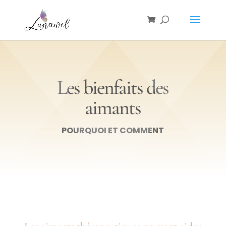
Les bienfaits des
aimants
POURQUOI ET COMMENT