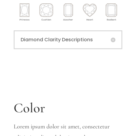
Diamond Clarity Descriptions
Color
Lorem ipsum dolor sit amet, consectetur