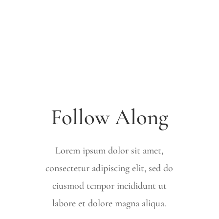
Follow Along
Lorem ipsum dolor sit amet,
consectetur adipiscing elit, sed do
eiusmod tempor incididunt ut
labore et dolore magna aliqua.