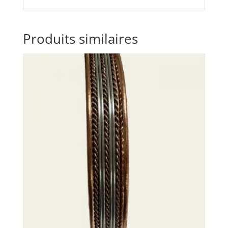
Produits similaires