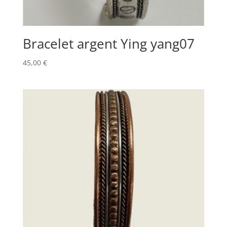
Bracelet argent Ying yang07
45,00
€